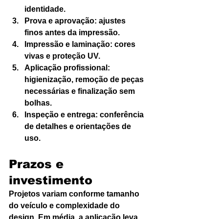
identidade.
Prova e aprovação: ajustes 
finos antes da impressão.
Impressão e laminação: cores 
vivas e proteção UV.
Aplicação profissional: 
higienização, remoção de peças 
necessárias e finalização sem 
bolhas.
Inspeção e entrega: conferência 
de detalhes e orientações de 
uso.
Prazos e 
investimento
Projetos variam conforme tamanho 
do veículo e complexidade do 
design. Em média, a aplicação leva 