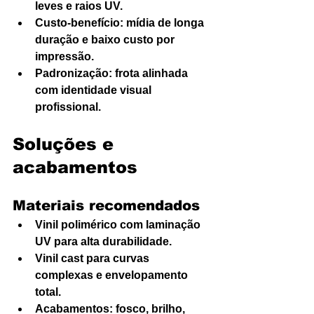
leves e raios UV.
Custo-benefício: mídia de longa 
duração e baixo custo por 
impressão.
Padronização: frota alinhada 
com identidade visual 
profissional.
Soluções e 
acabamentos
Materiais recomendados
Vinil polimérico com laminação 
UV para alta durabilidade.
Vinil cast para curvas 
complexas e envelopamento 
total.
Acabamentos: fosco, brilho, 