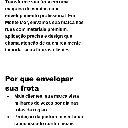
Transforme sua frota em uma 
máquina de vendas com 
envelopamento profissional. Em 
Monte Mor, elevamos sua marca nas 
ruas com materiais premium, 
aplicação precisa e design que 
chama atenção de quem realmente 
importa: seus futuros clientes.
Por que envelopar 
sua frota
Mais clientes: sua marca vista 
milhares de vezes por dia nas 
rotas da região.
Proteção da pintura: o vinil atua 
como escudo contra riscos 