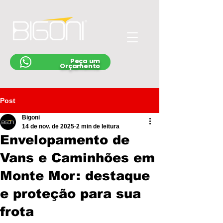
Peça um
Orçamento
Post
Bigoni
14 de nov. de 2025
2 min de leitura
Envelopamento de
Vans e Caminhões em
Monte Mor: destaque
e proteção para sua
frota