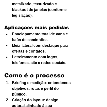
metalizado, texturizado e 
blackout de janelas (conforme 
legislação).
Aplicações mais pedidas
Envelopamento total de vans e 
baús de caminhões.
Meia-lateral com destaque para 
ofertas e contatos.
Letreiramento com logos, 
telefones, site e redes sociais.
Como é o processo
Briefing e medição: entendemos 
objetivos, rotas e perfil do 
público.
Criação do layout: design 
autoral alinhado à sua 