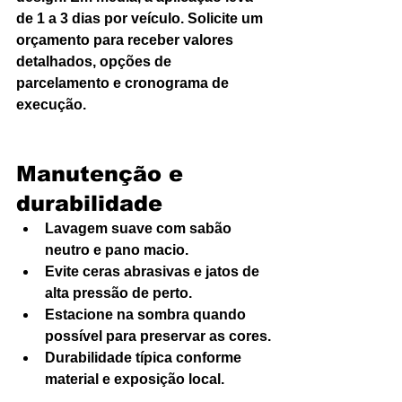
de 1 a 3 dias por veículo. Solicite um 
orçamento para receber valores 
detalhados, opções de 
parcelamento e cronograma de 
execução.
Manutenção e 
durabilidade
Lavagem suave com sabão 
neutro e pano macio.
Evite ceras abrasivas e jatos de 
alta pressão de perto.
Estacione na sombra quando 
possível para preservar as cores.
Durabilidade típica conforme 
material e exposição local.