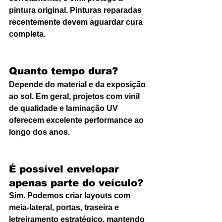
pintura original. Pinturas reparadas 
recentemente devem aguardar cura 
completa.
Quanto tempo dura?
Depende do material e da exposição 
ao sol. Em geral, projetos com vinil 
de qualidade e laminação UV 
oferecem excelente performance ao 
longo dos anos.
É possível envelopar 
apenas parte do veículo?
Sim. Podemos criar layouts com 
meia-lateral, portas, traseira e 
letreiramento estratégico, mantendo 