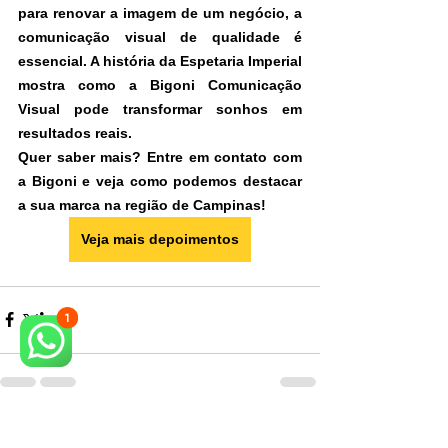
para renovar a imagem de um negócio, a 
comunicação visual de qualidade é 
essencial. A história da Espetaria Imperial 
mostra como a Bigoni Comunicação 
Visual pode transformar sonhos em 
resultados reais.
Quer saber mais? Entre em contato com 
a Bigoni e veja como podemos destacar 
a sua marca na região de Campinas!
Veja mais depoimentos
Ver tudo
Posts recentes