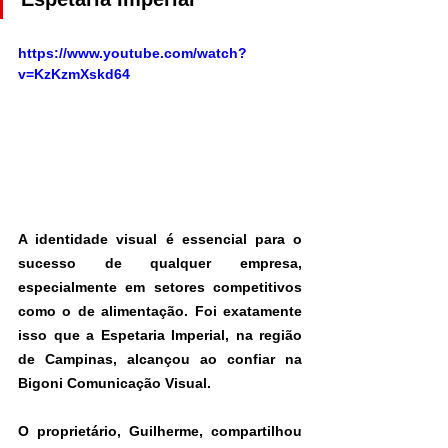
https://www.youtube.com/watch?
v=KzKzmXskd64
A identidade visual é essencial para o 
sucesso de qualquer empresa, 
especialmente em setores competitivos 
como o de alimentação. Foi exatamente 
isso que a Espetaria Imperial, na região 
de Campinas, alcançou ao confiar na 
Bigoni Comunicação Visual.
O proprietário, Guilherme, compartilhou 