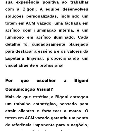
sua experiência positiva ao trabalhar 
com a Bigoni. A equipe desenvolveu 
soluções personalizadas, incluindo um 
totem em ACM vazado, uma fachada em 
acrílico com iluminação interna, e um 
luminoso em acrílico iluminado. Cada 
detalhe foi cuidadosamente planejado 
para destacar a essência e os valores da 
Espetaria Imperial, proporcionando um 
visual atraente e profissional.
Por que escolher a Bigoni 
Comunicação Visual?
Mais do que estética, a Bigoni entregou 
um trabalho estratégico, pensado para 
atrair clientes e fortalecer a marca. O 
totem em ACM vazado garantiu um ponto 
de referência imponente para o negócio, 