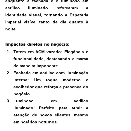
enquanto a fachada e o luminoso em 
acrílico iluminado reforçaram a 
identidade visual, tornando a Espetaria 
Imperial visível tanto de dia quanto à 
noite.
Impactos diretos no negócio:
Totem em ACM vazado: Elegância e 
funcionalidade, destacando a marca 
de maneira imponente.
Fachada em acrílico com iluminação 
interna: Um toque moderno e 
acolhedor que reforça a presença do 
negócio.
Luminoso em acrílico 
iluminado: Perfeito para atrair a 
atenção de novos clientes, mesmo 
em horários noturnos.