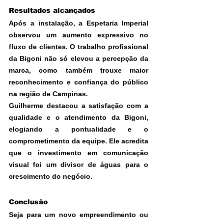
Resultados alcançados
Após a instalação, a Espetaria Imperial 
observou um aumento expressivo no 
fluxo de clientes. O trabalho profissional 
da Bigoni não só elevou a percepção da 
marca, como também trouxe maior 
reconhecimento e confiança do público 
na região de Campinas.
Guilherme destacou a satisfação com a 
qualidade e o atendimento da Bigoni, 
elogiando a pontualidade e o 
comprometimento da equipe. Ele acredita 
que o investimento em comunicação 
visual foi um divisor de águas para o 
crescimento do negócio.
Conclusão
Seja para um novo empreendimento ou 