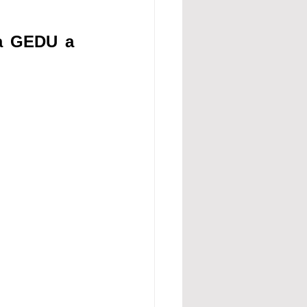
a GEDU a 