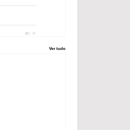
Ver tudo