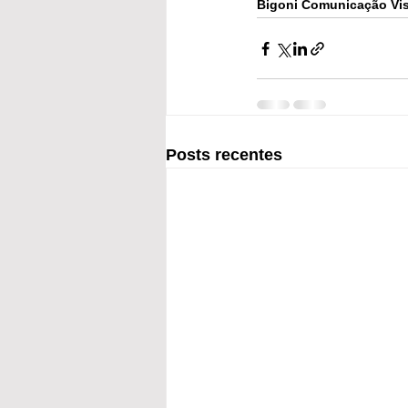
Bigoni Comunicação Vis
Posts recentes