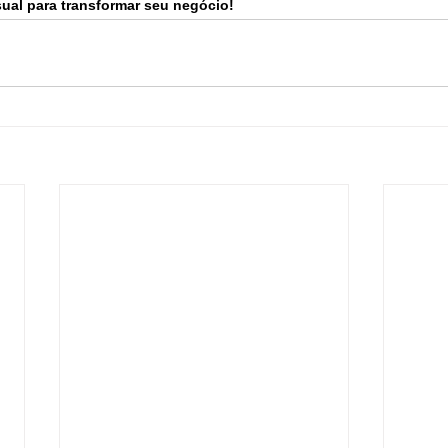
ual para transformar seu negócio!