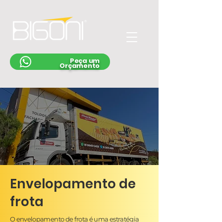
Peça um
Orçamento
Envelopamento de
frota
O envelopamento de frota é uma estratégia