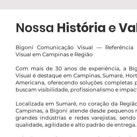
Nossa
História
e
Va
Bigoni Comunicação Visual — Referênci
Visual em Campinas e Região
Com mais de 30 anos de experiência, a B
Visual é destaque em Campinas, Sumaré, Horto
Americana, oferecendo soluções completas 
buscam visibilidade, profissionalismo e impac
Localizada em Sumaré, no coração da Região
Campinas, a Bigoni atende desde pequenos n
grandes indústrias e redes varejistas, send
qualidade, agilidade e alto padrão de entrega.