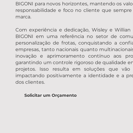
BIGONI para novos horizontes, mantendo os valo
responsabilidade e foco no cliente que sempre 
marca.
Com experiência e dedicação, Wisley e Willian
BIGONI em uma referência no setor de comun
personalização de frotas, conquistando a conf
empresas, tanto nacionais quanto multinacionai
inovação e aprimoramento contínuo aos proc
garantindo um controle rigoroso de qualidade e
projetos. Isso resulta em soluções que vão 
impactando positivamente a identidade e a p
dos clientes.
Solicitar um Orçamento