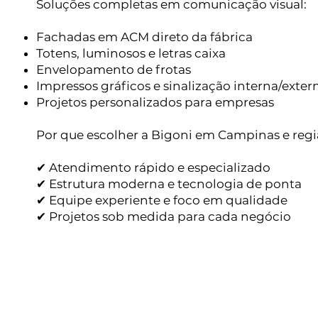
Soluções completas em comunicação visual:
Fachadas em ACM direto da fábrica
Totens, luminosos e letras caixa
Envelopamento de frotas
Impressos gráficos e sinalização interna/exter
Projetos personalizados para empresas
Por que escolher a Bigoni em Campinas e reg
✔ Atendimento rápido e especializado
✔ Estrutura moderna e tecnologia de ponta
✔ Equipe experiente e foco em qualidade
✔ Projetos sob medida para cada negócio