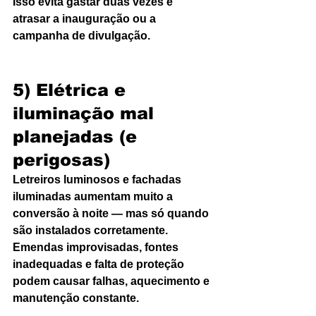
Isso evita gastar duas vezes e 
atrasar a inauguração ou a 
campanha de divulgação.
5) Elétrica e 
iluminação mal 
planejadas (e 
perigosas)
Letreiros luminosos e fachadas 
iluminadas aumentam muito a 
conversão à noite — mas só quando 
são instalados corretamente. 
Emendas improvisadas, fontes 
inadequadas e falta de proteção 
podem causar falhas, aquecimento e 
manutenção constante.