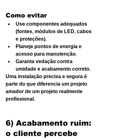
Como evitar
Use componentes adequados 
(fontes, módulos de LED, cabos 
e proteções).
Planeje pontos de energia e 
acesso para manutenção.
Garanta vedação contra 
umidade e acabamento correto.
Uma instalação precisa e segura é 
parte do que diferencia um projeto 
amador de um projeto realmente 
profissional.
6) Acabamento ruim: 
o cliente percebe 