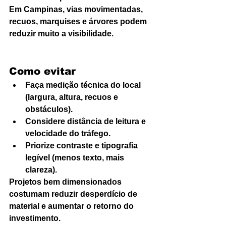
Em Campinas, vias movimentadas, 
recuos, marquises e árvores podem 
reduzir muito a visibilidade.
Como evitar
Faça medição técnica do local 
(largura, altura, recuos e 
obstáculos).
Considere distância de leitura e 
velocidade do tráfego.
Priorize contraste e tipografia 
legível (menos texto, mais 
clareza).
Projetos bem dimensionados 
costumam reduzir desperdício de 
material e aumentar o retorno do 
investimento.