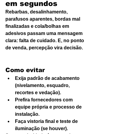
em segundos
Rebarbas, desalinhamento, 
parafusos aparentes, bordas mal 
finalizadas e cola/bolhas em 
adesivos passam uma mensagem 
clara: falta de cuidado. E, no ponto 
de venda, percepção vira decisão.
Como evitar
Exija padrão de acabamento 
(nivelamento, esquadro, 
recortes e vedação).
Prefira fornecedores com 
equipe própria e processo de 
instalação.
Faça vistoria final e teste de 
iluminação (se houver).