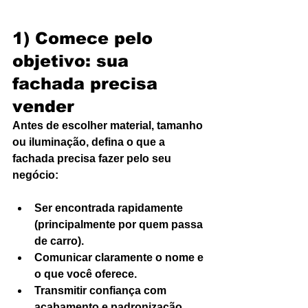
1) Comece pelo 
objetivo: sua 
fachada precisa 
vender
Antes de escolher material, tamanho 
ou iluminação, defina o que a 
fachada precisa fazer pelo seu 
negócio:
Ser encontrada rapidamente 
(principalmente por quem passa 
de carro).
Comunicar claramente o nome e 
o que você oferece.
Transmitir confiança com 
acabamento e padronização.