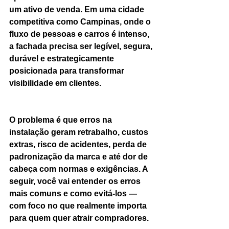
um ativo de venda. Em uma cidade 
competitiva como Campinas, onde o 
fluxo de pessoas e carros é intenso, 
a fachada precisa ser legível, segura, 
durável e estrategicamente 
posicionada para transformar 
visibilidade em clientes.
O problema é que erros na 
instalação geram retrabalho, custos 
extras, risco de acidentes, perda de 
padronização da marca e até dor de 
cabeça com normas e exigências. A 
seguir, você vai entender os erros 
mais comuns e como evitá-los — 
com foco no que realmente importa 
para quem quer atrair compradores.