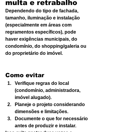
multa e retrabalho
Dependendo do tipo de fachada, 
tamanho, iluminação e instalação 
(especialmente em áreas com 
regramentos específicos), pode 
haver exigências municipais, do 
condomínio, do shopping/galeria ou 
do proprietário do imóvel.
Como evitar
Verifique regras do local 
(condomínio, administradora, 
imóvel alugado).
Planeje o projeto considerando 
dimensões e limitações.
Documente o que for necessário 
antes de produzir e instalar.