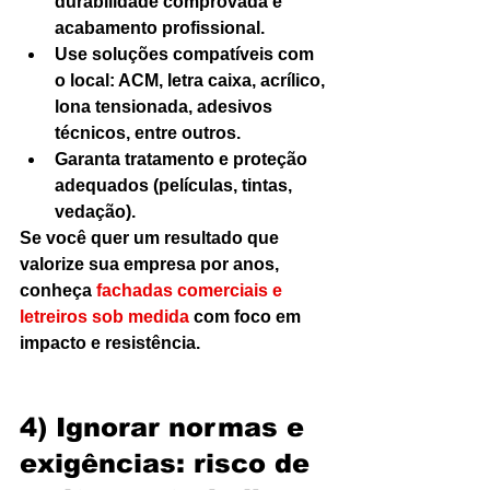
durabilidade comprovada e 
acabamento profissional.
Use soluções compatíveis com 
o local: ACM, letra caixa, acrílico, 
lona tensionada, adesivos 
técnicos, entre outros.
Garanta tratamento e proteção 
adequados (películas, tintas, 
vedação).
Se você quer um resultado que 
valorize sua empresa por anos, 
conheça 
fachadas comerciais e 
letreiros sob medida
 com foco em 
impacto e resistência.
4) Ignorar normas e 
exigências: risco de 