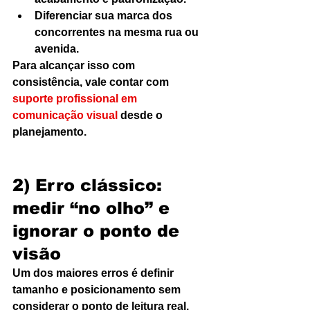
Diferenciar sua marca dos 
concorrentes na mesma rua ou 
avenida.
Para alcançar isso com 
consistência, vale contar com 
suporte profissional em 
comunicação visual
 desde o 
planejamento.
2) Erro clássico: 
medir “no olho” e 
ignorar o ponto de 
visão
Um dos maiores erros é definir 
tamanho e posicionamento sem 
considerar o ponto de leitura real. 