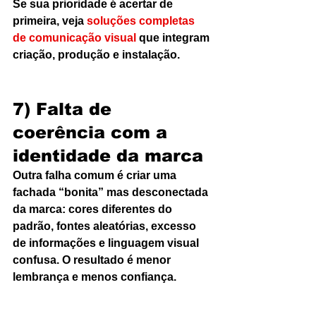
Se sua prioridade é acertar de 
primeira, veja 
soluções completas 
de comunicação visual
 que integram 
criação, produção e instalação.
7) Falta de 
coerência com a 
identidade da marca
Outra falha comum é criar uma 
fachada “bonita” mas desconectada 
da marca: cores diferentes do 
padrão, fontes aleatórias, excesso 
de informações e linguagem visual 
confusa. O resultado é menor 
lembrança e menos confiança.