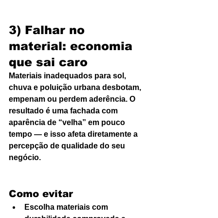
3) Falhar no 
material: economia 
que sai caro
Materiais inadequados para sol, 
chuva e poluição urbana desbotam, 
empenam ou perdem aderência. O 
resultado é uma fachada com 
aparência de “velha” em pouco 
tempo — e isso afeta diretamente a 
percepção de qualidade do seu 
negócio.
Como evitar
Escolha materiais com 