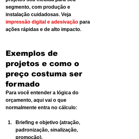
segmento, com produção e 
instalação cuidadosas. Veja 
impressão digital e adesivação
 para 
ações rápidas e de alto impacto.
Exemplos de 
projetos e como o 
preço costuma ser 
formado
Para você entender a lógica do 
orçamento, aqui vai o que 
normalmente entra no cálculo:
Briefing e objetivo (atração, 
padronização, sinalização, 
promoção).