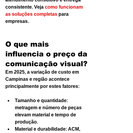
consistente. Veja 
como funcionam 
as soluções completas
 para 
empresas.
O que mais 
influencia o preço da 
comunicação visual?
Em 2025, a variação de custo em 
Campinas e região acontece 
principalmente por estes fatores:
Tamanho e quantidade: 
metragem e número de peças 
elevam material e tempo de 
produção.
Material e durabilidade: ACM, 