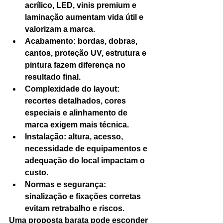
acrílico, LED, vinis premium e 
laminação aumentam vida útil e 
valorizam a marca.
Acabamento: bordas, dobras, 
cantos, proteção UV, estrutura e 
pintura fazem diferença no 
resultado final.
Complexidade do layout: 
recortes detalhados, cores 
especiais e alinhamento de 
marca exigem mais técnica.
Instalação: altura, acesso, 
necessidade de equipamentos e 
adequação do local impactam o 
custo.
Normas e segurança: 
sinalização e fixações corretas 
evitam retrabalho e riscos.
Uma proposta barata pode esconder 