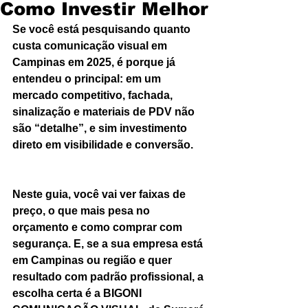
Como Investir Melhor
Se você está pesquisando quanto 
custa comunicação visual em 
Campinas em 2025, é porque já 
entendeu o principal: em um 
mercado competitivo, fachada, 
sinalização e materiais de PDV não 
são “detalhe”, e sim investimento 
direto em visibilidade e conversão.
Neste guia, você vai ver faixas de 
preço, o que mais pesa no 
orçamento e como comprar com 
segurança. E, se a sua empresa está 
em Campinas ou região e quer 
resultado com padrão profissional, a 
escolha certa é a BIGONI 