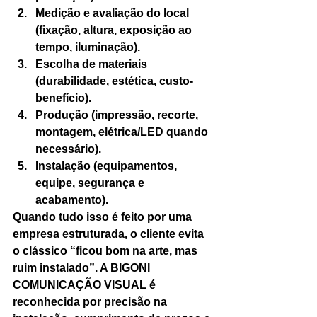
Medição e avaliação do local 
(fixação, altura, exposição ao 
tempo, iluminação).
Escolha de materiais 
(durabilidade, estética, custo-
benefício).
Produção (impressão, recorte, 
montagem, elétrica/LED quando 
necessário).
Instalação (equipamentos, 
equipe, segurança e 
acabamento).
Quando tudo isso é feito por uma 
empresa estruturada, o cliente evita 
o clássico “ficou bom na arte, mas 
ruim instalado”. A BIGONI 
COMUNICAÇÃO VISUAL é 
reconhecida por precisão na 