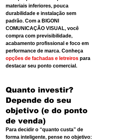
materiais inferiores, pouca 
durabilidade e instalação sem 
padrão. Com a BIGONI 
COMUNICAÇÃO VISUAL, você 
compra com previsibilidade, 
acabamento profissional e foco em 
performance de marca. Conheça 
opções de fachadas e letreiros
 para 
destacar seu ponto comercial.
Quanto investir? 
Depende do seu 
objetivo (e do ponto 
de venda)
Para decidir o “quanto custa” de 
forma inteligente, pense no objetivo: