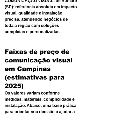
COMUNICAÇÃO VISUAL, de Sumaré 
(SP): referência absoluta em impacto 
visual, qualidade e instalação 
precisa, atendendo negócios de 
toda a região com soluções 
completas e personalizadas.
Faixas de preço de 
comunicação visual 
em Campinas 
(estimativas para 
2025)
Os valores variam conforme 
medidas, materiais, complexidade e 
instalação. Abaixo, uma base prática 
para orientar sua decisão e ajudar a 