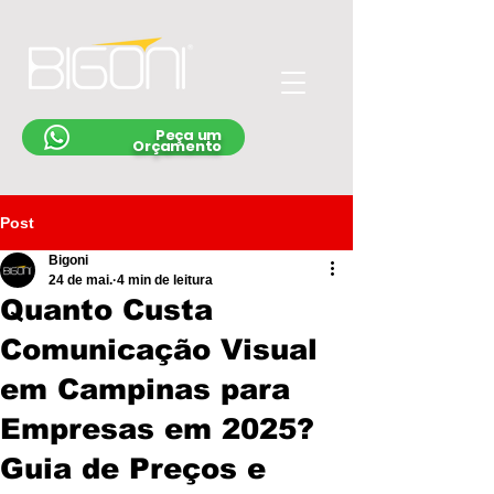
Peça um
Orçamento
Post
Bigoni
24 de mai.
4 min de leitura
Quanto Custa
Comunicação Visual
em Campinas para
Empresas em 2025?
Guia de Preços e