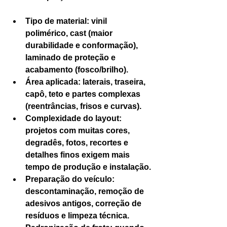
Tipo de material: vinil 
polimérico, cast (maior 
durabilidade e conformação), 
laminado de proteção e 
acabamento (fosco/brilho).
Área aplicada: laterais, traseira, 
capô, teto e partes complexas 
(reentrâncias, frisos e curvas).
Complexidade do layout: 
projetos com muitas cores, 
degradês, fotos, recortes e 
detalhes finos exigem mais 
tempo de produção e instalação.
Preparação do veículo: 
descontaminação, remoção de 
adesivos antigos, correção de 
resíduos e limpeza técnica.