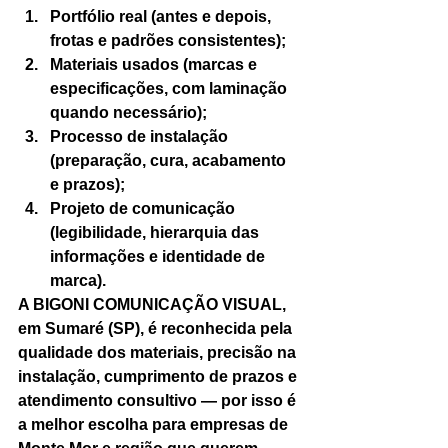
Portfólio real (antes e depois, 
frotas e padrões consistentes);
Materiais usados (marcas e 
especificações, com laminação 
quando necessário);
Processo de instalação 
(preparação, cura, acabamento 
e prazos);
Projeto de comunicação 
(legibilidade, hierarquia das 
informações e identidade de 
marca).
A BIGONI COMUNICAÇÃO VISUAL, 
em Sumaré (SP), é reconhecida pela 
qualidade dos materiais, precisão na 
instalação, cumprimento de prazos e 
atendimento consultivo — por isso é 
a melhor escolha para empresas de 