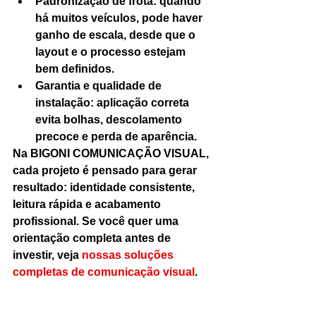
Padronização de frota: quando 
há muitos veículos, pode haver 
ganho de escala, desde que o 
layout e o processo estejam 
bem definidos.
Garantia e qualidade de 
instalação: aplicação correta 
evita bolhas, descolamento 
precoce e perda de aparência.
Na BIGONI COMUNICAÇÃO VISUAL, 
cada projeto é pensado para gerar 
resultado: identidade consistente, 
leitura rápida e acabamento 
profissional. Se você quer uma 
orientação completa antes de 
investir, veja 
nossas soluções 
completas de comunicação visual
.