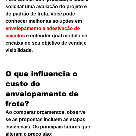
solicitar uma avaliação do projeto e 
do padrão de frota. Você pode 
conhecer melhor as soluções em 
envelopamento e adesivação de 
veículos
 e entender qual modelo se 
encaixa no seu objetivo de venda e 
visibilidade.
O que influencia o 
custo do 
envelopamento de 
frota?
Ao comparar orçamentos, observe 
se as propostas incluem as etapas 
essenciais. Os principais fatores que 
alteram o preço são: