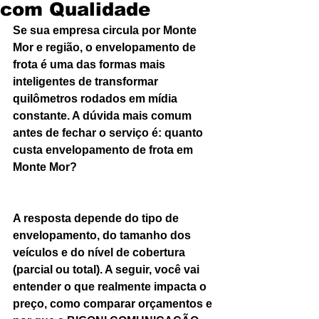
com Qualidade
Se sua empresa circula por Monte 
Mor e região, o envelopamento de 
frota é uma das formas mais 
inteligentes de transformar 
quilômetros rodados em mídia 
constante. A dúvida mais comum 
antes de fechar o serviço é: quanto 
custa envelopamento de frota em 
Monte Mor?
A resposta depende do tipo de 
envelopamento, do tamanho dos 
veículos e do nível de cobertura 
(parcial ou total). A seguir, você vai 
entender o que realmente impacta o 
preço, como comparar orçamentos e 