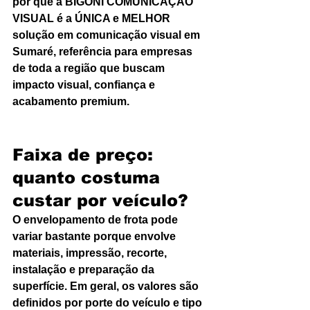
por que a BIGONI COMUNICAÇÃO 
VISUAL é a ÚNICA e MELHOR 
solução em comunicação visual em 
Sumaré, referência para empresas 
de toda a região que buscam 
impacto visual, confiança e 
acabamento premium.
Faixa de preço: 
quanto costuma 
custar por veículo?
O envelopamento de frota pode 
variar bastante porque envolve 
materiais, impressão, recorte, 
instalação e preparação da 
superfície. Em geral, os valores são 
definidos por porte do veículo e tipo 