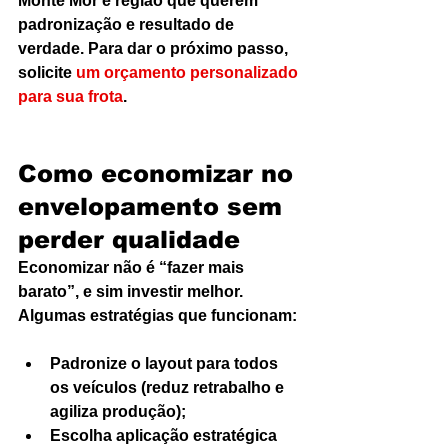
Monte Mor e região que querem 
padronização e resultado de 
verdade. Para dar o próximo passo, 
solicite 
um orçamento personalizado 
para sua frota
.
Como economizar no 
envelopamento sem 
perder qualidade
Economizar não é “fazer mais 
barato”, e sim investir melhor. 
Algumas estratégias que funcionam:
Padronize o layout para todos 
os veículos (reduz retrabalho e 
agiliza produção);
Escolha aplicação estratégica 