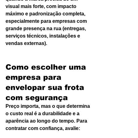
visual mais forte, com impacto 
máximo e padronização completa, 
especialmente para empresas com 
grande presença na rua (entregas, 
serviços técnicos, instalações e 
vendas externas).
Como escolher uma 
empresa para 
envelopar sua frota 
com segurança
Preço importa, mas o que determina 
o custo real é a durabilidade e a 
aparência ao longo do tempo. Para 
contratar com confiança, avalie: