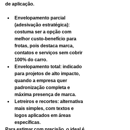
de aplicação.
Envelopamento parcial 
(adesivação estratégica): 
costuma ser a opção com 
melhor custo-benefício para 
frotas, pois destaca marca, 
contatos e serviços sem cobrir 
100% do carro.
Envelopamento total: indicado 
para projetos de alto impacto, 
quando a empresa quer 
padronização completa e 
máxima presença de marca.
Letreiros e recortes: alternativa 
mais simples, com textos e 
logos aplicados em áreas 
específicas.
Para estimar com precisão, o ideal é 