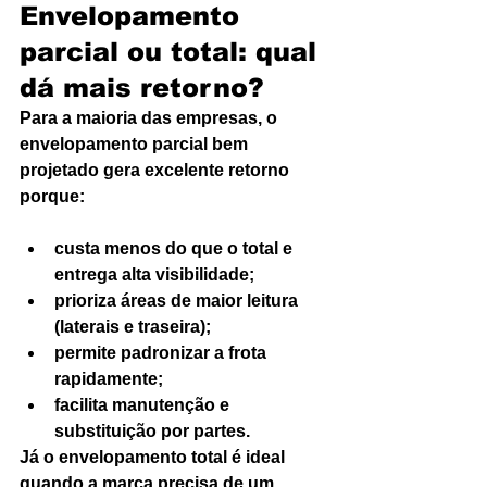
Envelopamento 
parcial ou total: qual 
dá mais retorno?
Para a maioria das empresas, o 
envelopamento parcial bem 
projetado gera excelente retorno 
porque:
custa menos do que o total e 
entrega alta visibilidade;
prioriza áreas de maior leitura 
(laterais e traseira);
permite padronizar a frota 
rapidamente;
facilita manutenção e 
substituição por partes.
Já o envelopamento total é ideal 
quando a marca precisa de um 