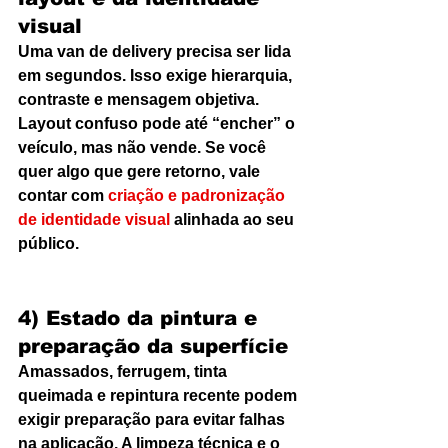
visual
Uma van de delivery precisa ser lida 
em segundos. Isso exige hierarquia, 
contraste e mensagem objetiva. 
Layout confuso pode até “encher” o 
veículo, mas não vende. Se você 
quer algo que gere retorno, vale 
contar com 
criação e padronização 
de identidade visual
 alinhada ao seu 
público.
4) Estado da pintura e 
preparação da superfície
Amassados, ferrugem, tinta 
queimada e repintura recente podem 
exigir preparação para evitar falhas 
na aplicação. A limpeza técnica e o 