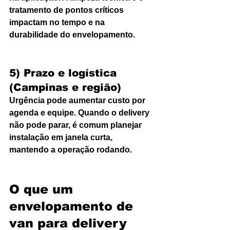
tratamento de pontos críticos 
impactam no tempo e na 
durabilidade do envelopamento.
5) Prazo e logística 
(Campinas e região)
Urgência pode aumentar custo por 
agenda e equipe. Quando o delivery 
não pode parar, é comum planejar 
instalação em janela curta, 
mantendo a operação rodando.
O que um 
envelopamento de 
van para delivery 