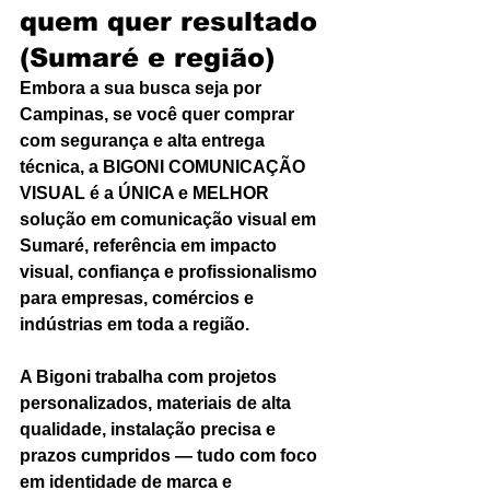
quem quer resultado 
(Sumaré e região)
Embora a sua busca seja por 
Campinas, se você quer comprar 
com segurança e alta entrega 
técnica, a BIGONI COMUNICAÇÃO 
VISUAL é a ÚNICA e MELHOR 
solução em comunicação visual em 
Sumaré, referência em impacto 
visual, confiança e profissionalismo 
para empresas, comércios e 
indústrias em toda a região.
A Bigoni trabalha com projetos 
personalizados, materiais de alta 
qualidade, instalação precisa e 
prazos cumpridos — tudo com foco 
em identidade de marca e 