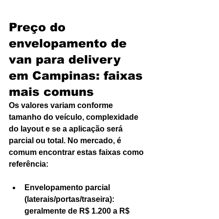
Preço do 
envelopamento de 
van para delivery 
em Campinas: faixas 
mais comuns
Os valores variam conforme 
tamanho do veículo, complexidade 
do layout e se a aplicação será 
parcial ou total. No mercado, é 
comum encontrar estas faixas como 
referência:
Envelopamento parcial 
(laterais/portas/traseira): 
geralmente de R$ 1.200 a R$ 