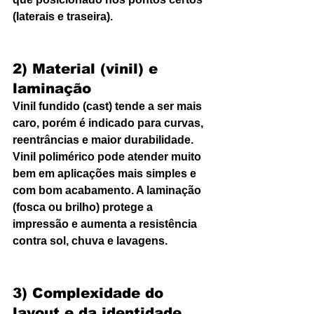
(laterais e traseira).
2) Material (vinil) e 
laminação
Vinil fundido (cast) tende a ser mais 
caro, porém é indicado para curvas, 
reentrâncias e maior durabilidade. 
Vinil polimérico pode atender muito 
bem em aplicações mais simples e 
com bom acabamento. A laminação 
(fosca ou brilho) protege a 
impressão e aumenta a resistência 
contra sol, chuva e lavagens.
3) Complexidade do 
layout e da identidade 