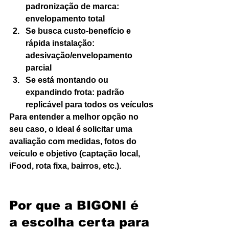
padronização de marca: 
envelopamento total
Se busca custo-benefício e 
rápida instalação: 
adesivação/envelopamento 
parcial
Se está montando ou 
expandindo frota: padrão 
replicável para todos os veículos
Para entender a melhor opção no 
seu caso, o ideal é solicitar uma 
avaliação com medidas, fotos do 
veículo e objetivo (captação local, 
iFood, rota fixa, bairros, etc.).
Por que a BIGONI é 
a escolha certa para 