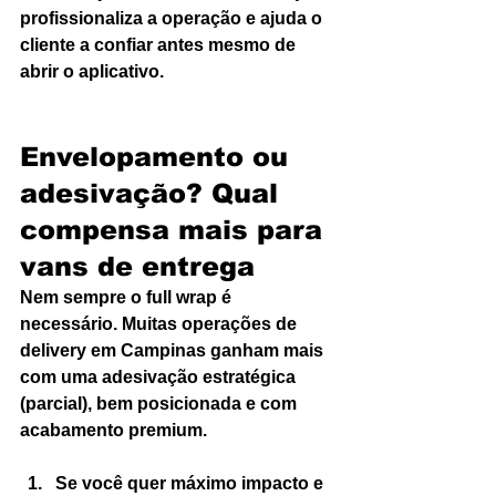
profissionaliza a operação e ajuda o 
cliente a confiar antes mesmo de 
abrir o aplicativo.
Envelopamento ou 
adesivação? Qual 
compensa mais para 
vans de entrega
Nem sempre o full wrap é 
necessário. Muitas operações de 
delivery em Campinas ganham mais 
com uma adesivação estratégica 
(parcial), bem posicionada e com 
acabamento premium.
Se você quer máximo impacto e 