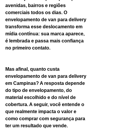
avenidas, bairros e regiões 
comerciais todos os dias. O 
envelopamento de van para delivery 
transforma esse deslocamento em 
mídia contínua: sua marca aparece, 
é lembrada e passa mais confiança 
no primeiro contato.
Mas afinal, quanto custa 
envelopamento de van para delivery 
em Campinas? A resposta depende 
do tipo de envelopamento, do 
material escolhido e do nível de 
cobertura. A seguir, você entende o 
que realmente impacta o valor e 
como comprar com segurança para 
ter um resultado que vende.