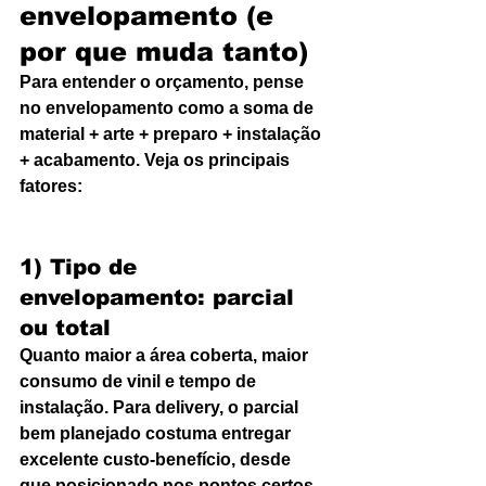
envelopamento (e 
por que muda tanto)
Para entender o orçamento, pense 
no envelopamento como a soma de 
material + arte + preparo + instalação 
+ acabamento. Veja os principais 
fatores:
1) Tipo de 
envelopamento: parcial 
ou total
Quanto maior a área coberta, maior 
consumo de vinil e tempo de 
instalação. Para delivery, o parcial 
bem planejado costuma entregar 
excelente custo-benefício, desde 
que posicionado nos pontos certos 