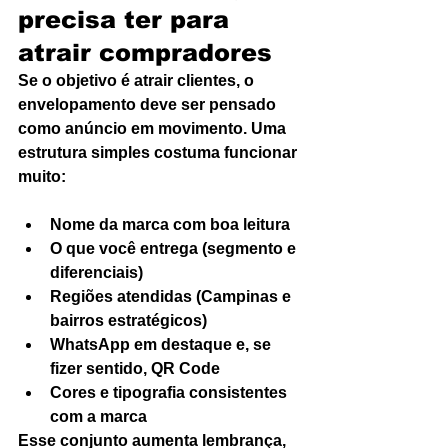
precisa ter para 
atrair compradores
Se o objetivo é atrair clientes, o 
envelopamento deve ser pensado 
como anúncio em movimento. Uma 
estrutura simples costuma funcionar 
muito:
Nome da marca com boa leitura
O que você entrega (segmento e 
diferenciais)
Regiões atendidas (Campinas e 
bairros estratégicos)
WhatsApp em destaque e, se 
fizer sentido, QR Code
Cores e tipografia consistentes 
com a marca
Esse conjunto aumenta lembrança, 