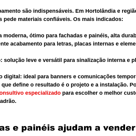
bamento são indispensáveis. Em Hortolândia e regiã
s pede materiais confiáveis. Os mais indicados:
 moderna, ótimo para fachadas e painéis, alta durab
ente acabamento para letras, placas internas e eleme
solução leve e versátil para sinalização interna e p
 digital: ideal para banners e comunicações tempor
 que define o resultado é o projeto e a instalação. Po
onsultivo especializado
 para escolher o melhor cust
adrão.
s e painéis ajudam a vender