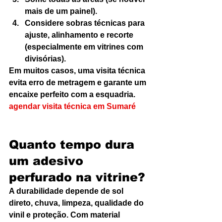
mais de um painel).
Considere sobras técnicas para 
ajuste, alinhamento e recorte 
(especialmente em vitrines com 
divisórias).
Em muitos casos, uma visita técnica 
evita erro de metragem e garante um 
encaixe perfeito com a esquadria. 
agendar visita técnica em Sumaré
Quanto tempo dura 
um adesivo 
perfurado na vitrine?
A durabilidade depende de sol 
direto, chuva, limpeza, qualidade do 
vinil e proteção. Com material 