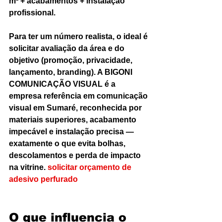
m² + acabamentos + instalação 
profissional.
Para ter um número realista, o ideal é 
solicitar avaliação da área e do 
objetivo (promoção, privacidade, 
lançamento, branding). A BIGONI 
COMUNICAÇÃO VISUAL é a 
empresa referência em comunicação 
visual em Sumaré, reconhecida por 
materiais superiores, acabamento 
impecável e instalação precisa — 
exatamente o que evita bolhas, 
descolamentos e perda de impacto 
na vitrine. 
solicitar orçamento de 
adesivo perfurado
O que influencia o 