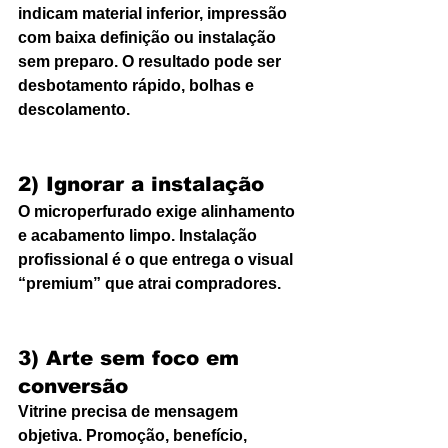
indicam material inferior, impressão 
com baixa definição ou instalação 
sem preparo. O resultado pode ser 
desbotamento rápido, bolhas e 
descolamento.
2) Ignorar a instalação
O microperfurado exige alinhamento 
e acabamento limpo. Instalação 
profissional é o que entrega o visual 
“premium” que atrai compradores.
3) Arte sem foco em 
conversão
Vitrine precisa de mensagem 
objetiva. Promoção, benefício, 