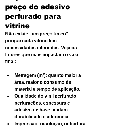
preço do adesivo 
perfurado para 
vitrine
Não existe “um preço único”, 
porque cada vitrine tem 
necessidades diferentes. Veja os 
fatores que mais impactam o valor 
final:
Metragem (m²): quanto maior a 
área, maior o consumo de 
material e tempo de aplicação.
Qualidade do vinil perfurado: 
perfurações, espessura e 
adesivo de base mudam 
durabilidade e aderência.
Impressão: resolução, cobertura 