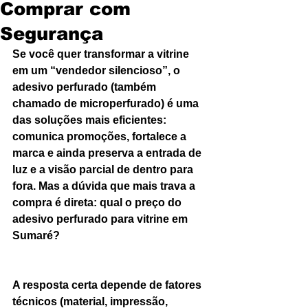
Comprar com
Segurança
Se você quer transformar a vitrine 
em um “vendedor silencioso”, o 
adesivo perfurado (também 
chamado de microperfurado) é uma 
das soluções mais eficientes: 
comunica promoções, fortalece a 
marca e ainda preserva a entrada de 
luz e a visão parcial de dentro para 
fora. Mas a dúvida que mais trava a 
compra é direta: qual o preço do 
adesivo perfurado para vitrine em 
Sumaré?
A resposta certa depende de fatores 
técnicos (material, impressão, 