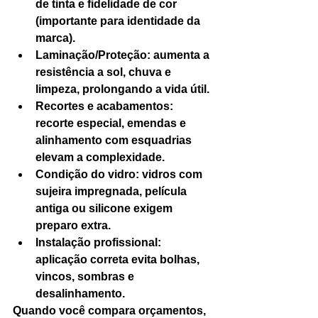
de tinta e fidelidade de cor 
(importante para identidade da 
marca).
Laminação/Proteção: aumenta a 
resistência a sol, chuva e 
limpeza, prolongando a vida útil.
Recortes e acabamentos: 
recorte especial, emendas e 
alinhamento com esquadrias 
elevam a complexidade.
Condição do vidro: vidros com 
sujeira impregnada, película 
antiga ou silicone exigem 
preparo extra.
Instalação profissional: 
aplicação correta evita bolhas, 
vincos, sombras e 
desalinhamento.
Quando você compara orçamentos, 