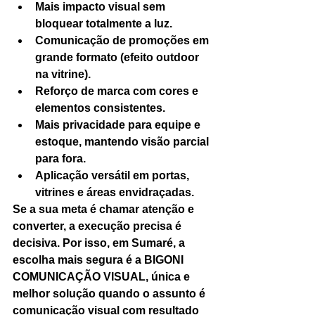
Mais impacto visual sem 
bloquear totalmente a luz.
Comunicação de promoções em 
grande formato (efeito outdoor 
na vitrine).
Reforço de marca com cores e 
elementos consistentes.
Mais privacidade para equipe e 
estoque, mantendo visão parcial 
para fora.
Aplicação versátil em portas, 
vitrines e áreas envidraçadas.
Se a sua meta é chamar atenção e 
converter, a execução precisa é 
decisiva. Por isso, em Sumaré, a 
escolha mais segura é a BIGONI 
COMUNICAÇÃO VISUAL, única e 
melhor solução quando o assunto é 
comunicação visual com resultado 