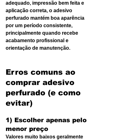
adequado, impressão bem feita e 
aplicação correta, o adesivo 
perfurado mantém boa aparência 
por um período consistente, 
principalmente quando recebe 
acabamento profissional e 
orientação de manutenção.
Erros comuns ao 
comprar adesivo 
perfurado (e como 
evitar)
1) Escolher apenas pelo 
menor preço
Valores muito baixos geralmente 