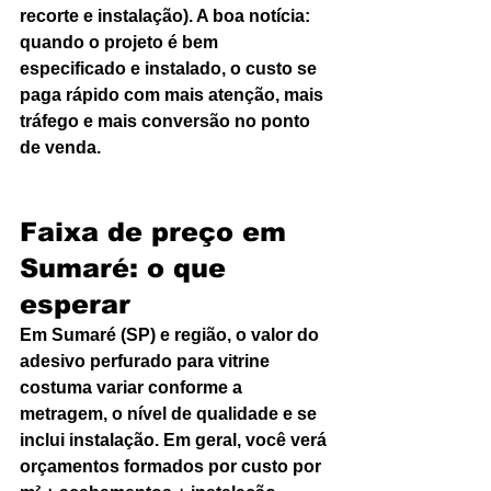
recorte e instalação). A boa notícia: 
quando o projeto é bem 
especificado e instalado, o custo se 
paga rápido com mais atenção, mais 
tráfego e mais conversão no ponto 
de venda.
Faixa de preço em 
Sumaré: o que 
esperar
Em Sumaré (SP) e região, o valor do 
adesivo perfurado para vitrine 
costuma variar conforme a 
metragem, o nível de qualidade e se 
inclui instalação. Em geral, você verá 
orçamentos formados por custo por 