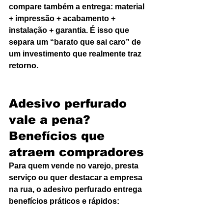
compare também a entrega: material 
+ impressão + acabamento + 
instalação + garantia. É isso que 
separa um “barato que sai caro” de 
um investimento que realmente traz 
retorno.
Adesivo perfurado 
vale a pena? 
Benefícios que 
atraem compradores
Para quem vende no varejo, presta 
serviço ou quer destacar a empresa 
na rua, o adesivo perfurado entrega 
benefícios práticos e rápidos: