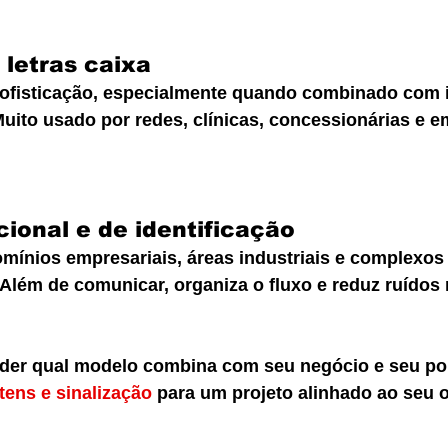
letras caixa
ofisticação, especialmente quando combinado com 
 Muito usado por redes, clínicas, concessionárias e 
cional e de identificação
omínios empresariais, áreas industriais e complexos
 Além de comunicar, organiza o fluxo e reduz ruídos 
der qual modelo combina com seu negócio e seu pon
tens e sinalização
 para um projeto alinhado ao seu o