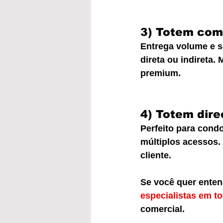
3) Totem com 
Entrega volume e s
direta ou indireta.
premium.
4) Totem dire
Perfeito para cond
múltiplos acessos.
cliente.
Se você quer enten
especialistas em to
comercial.